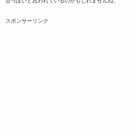
型っぽいと思われているのかもしれませんね。
スポンサーリンク