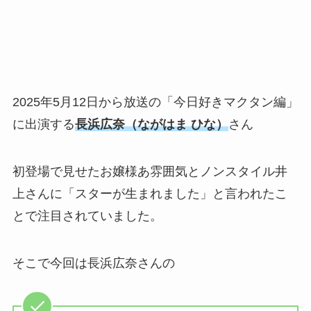
2025年5月12日から放送の「今日好きマクタン編」
に出演する
長浜広奈（ながはま ひな）
さん
初登場で見せたお嬢様あ雰囲気とノンスタイル井
上さんに「スターが生まれました」と言われたこ
とで注目されていました。
そこで今回は長浜広奈さんの