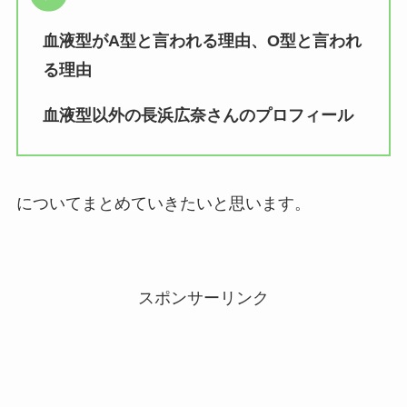
血液型がA型と言われる理由、O型と言われ
る理由
血液型以外の長浜広奈さんのプロフィール
についてまとめていきたいと思います。
スポンサーリンク