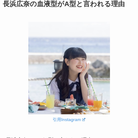
長浜広奈の血液型がA型と言われる理由
引用Instagram