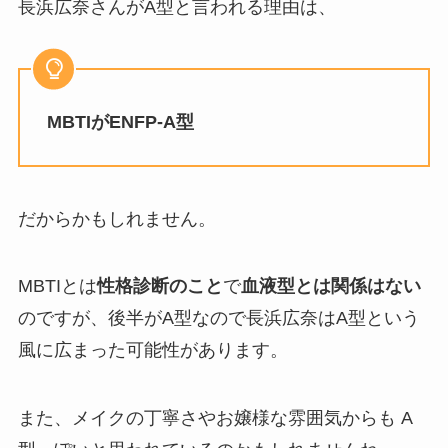
長浜広奈さんがA型と言われる理由は、
MBTIがENFP-A型
だからかもしれません。
MBTIとは
性格診断のこと
で
血液型とは関係はない
のですが、後半がA型なので長浜広奈はA型という
風に広まった可能性があります。
また、メイクの丁寧さやお嬢様な雰囲気からも A