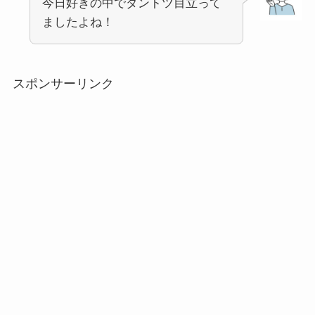
今日好きの中でダントツ目立って
ましたよね！
スポンサーリンク