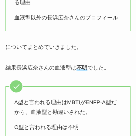
る理由
血液型以外の長浜広奈さんのプロフィール
についてまとめていきました。
結果長浜広奈さんの血液型は
不明
でした。
A型と言われる理由はMBTIがENFP-A型だ
から、血液型と勘違いされた。
O型と言われる理由は不明