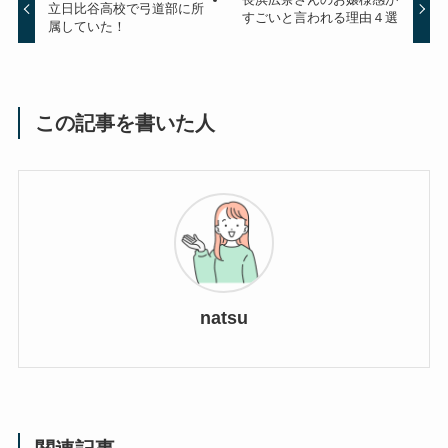
立日比谷高校で弓道部に所
すごいと言われる理由４選
属していた！
この記事を書いた人
natsu