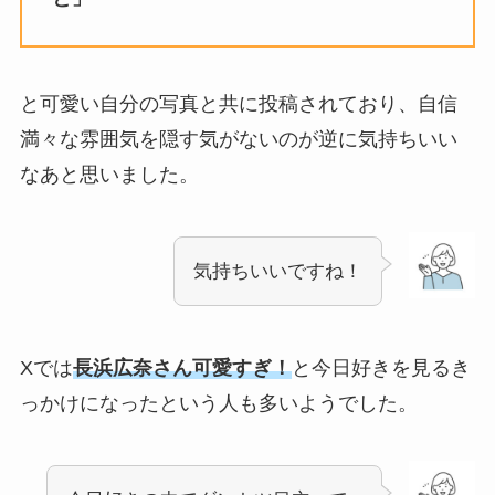
と可愛い自分の写真と共に投稿されており、自信
満々な雰囲気を隠す気がないのが逆に気持ちいい
なあと思いました。
気持ちいいですね！
Xでは
長浜広奈さん可愛すぎ！
と今日好きを見るき
っかけになったという人も多いようでした。