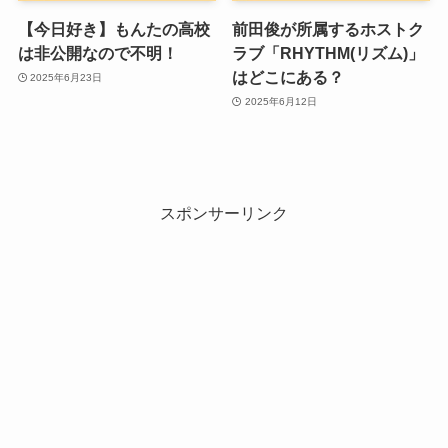
【今日好き】もんたの高校
前田俊が所属するホストク
は非公開なので不明！
ラブ「RHYTHM(リズム)」
はどこにある？
2025年6月23日
2025年6月12日
スポンサーリンク