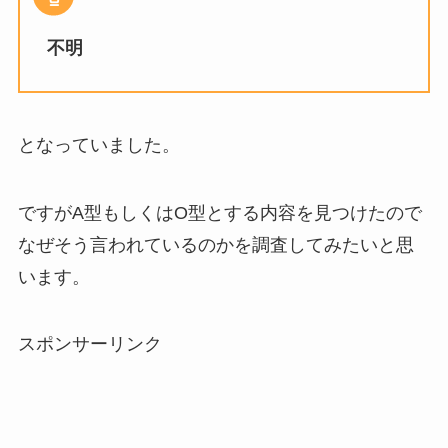
不明
となっていました。
ですがA型もしくはO型とする内容を見つけたので
なぜそう言われているのかを調査してみたいと思
います。
スポンサーリンク