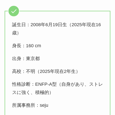
誕生日：2008年6月19日生（2025年現在16
歳）
身長：160 cm
出身：東京都
高校：不明（2025年現在2年生）
性格診断：ENFP-A型（自身があり、ストレ
スに強く、積極的）
所属事務所：seju