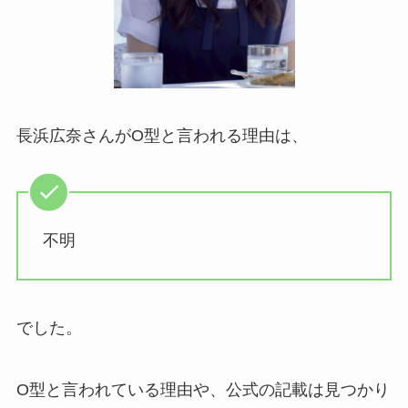
長浜広奈さんがO型と言われる理由は、
不明
でした。
O型と言われている理由や、公式の記載は見つかり