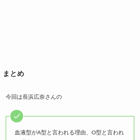
まとめ
今回は長浜広奈さんの
血液型がA型と言われる理由、O型と言われ