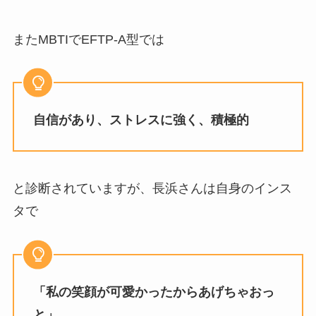
またMBTIでEFTP-A型では
自信があり、ストレスに強く、積極的
と診断されていますが、長浜さんは自身のインス
タで
「私の笑顔が可愛かったからあげちゃおっ
と」