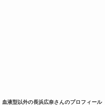
血液型以外の長浜広奈さんのプロフィール