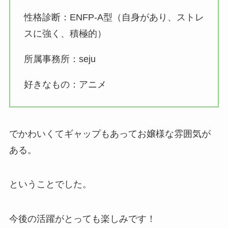
性格診断：ENFP-A型（自身があり、ストレ
スに強く、積極的）
所属事務所：seju
好きなもの：アニメ
でかわいくてギャップもあってお嬢様な雰囲気が
ある。
ということでした。
今後の活躍がとっても楽しみです！