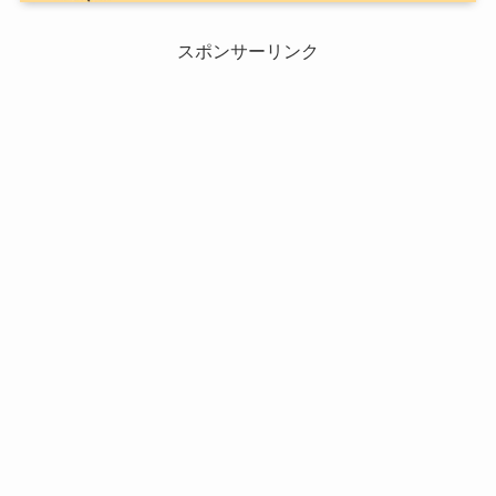
スポンサーリンク