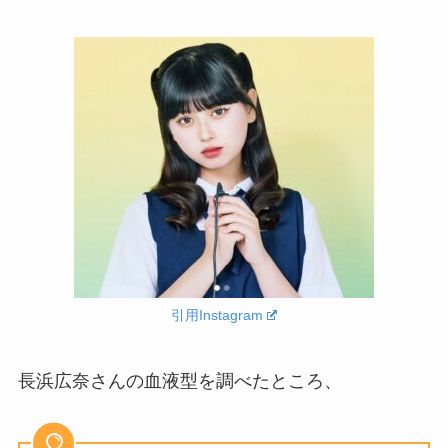
引用Instagram
長浜広奈さんの血液型を調べたところ、