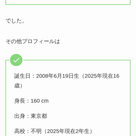
でした。
その他プロフィールは
誕生日：2008年6月19日生（2025年現在16
歳）
身長：160 cm
出身：東京都
高校：不明（2025年現在2年生）