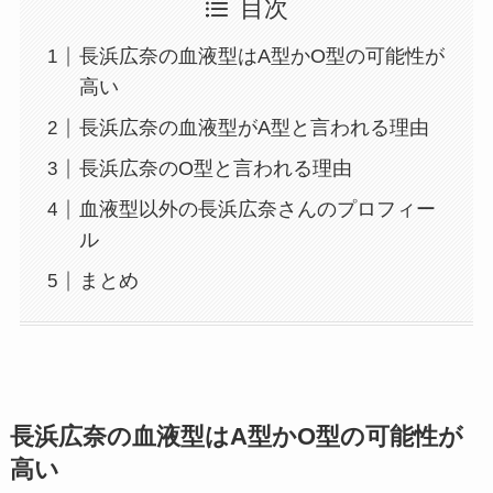
目次
長浜広奈の血液型はA型かO型の可能性が
高い
長浜広奈の血液型がA型と言われる理由
長浜広奈のO型と言われる理由
血液型以外の長浜広奈さんのプロフィー
ル
まとめ
長浜広奈の血液型はA型かO型の可能性が
高い