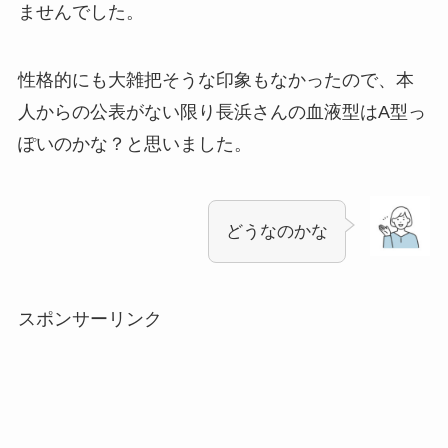
ませんでした。
性格的にも大雑把そうな印象もなかったので、本
人からの公表がない限り長浜さんの血液型はA型っ
ぽいのかな？と思いました。
どうなのかな
スポンサーリンク