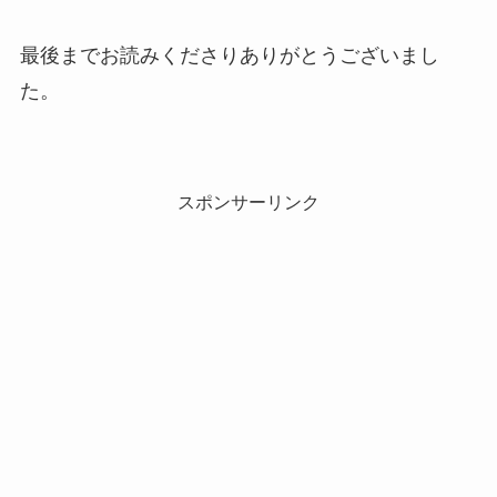
最後までお読みくださりありがとうございまし
た。
スポンサーリンク