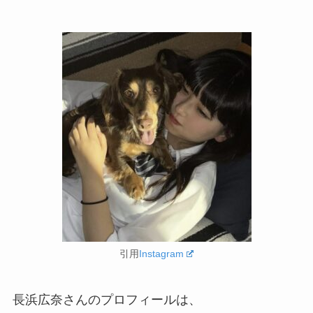
引用
Instagram
長浜広奈さんのプロフィールは、