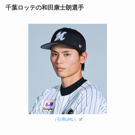
千葉ロッテの和田康士朗選手
（引用URL）