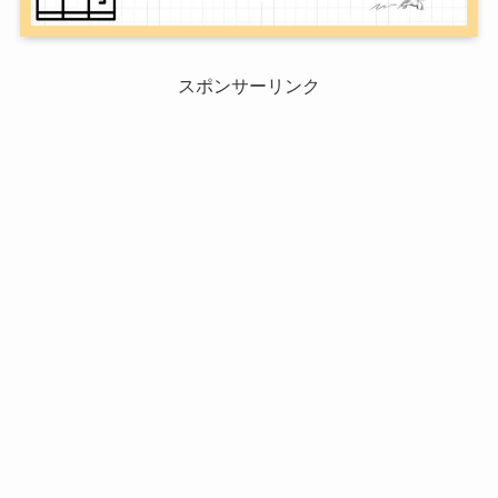
スポンサーリンク