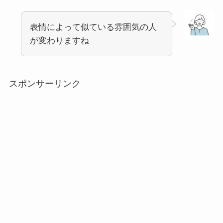
表情によって似ている雰囲気の人
が変わりますね
スポンサーリンク