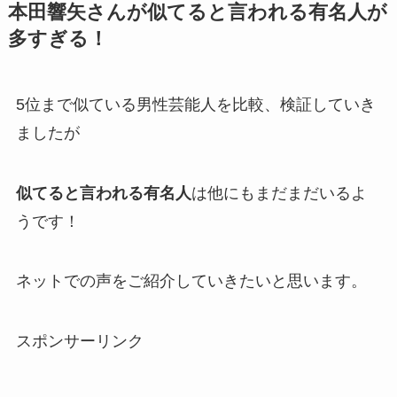
本田響矢さんが似てると言われる有名人が
多すぎる！
5位まで似ている男性芸能人を比較、検証していき
ましたが
似てると言われる有名人
は他にもまだまだいるよ
うです！
ネットでの声をご紹介していきたいと思います。
スポンサーリンク