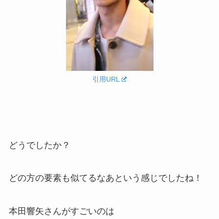
引用URL
どうでしたか？
どの方の要素も似てるなあという感じでしたね！
本田響矢さんがすごいのは