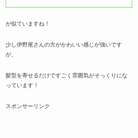
が似ていますね！
少し伊野尾さんの方がかわいい感じが強いです
が、
髪型を寄せるだけですごく雰囲気がそっくりにな
っています！
スポンサーリンク