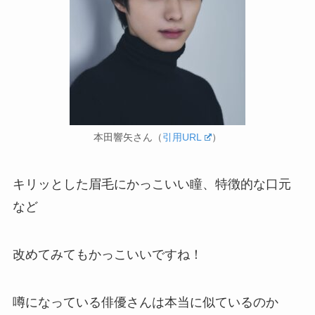
本田響矢さん（
引用URL
）
キリッとした眉毛にかっこいい瞳、特徴的な口元
など
改めてみてもかっこいいですね！
噂になっている俳優さんは本当に似ているのか