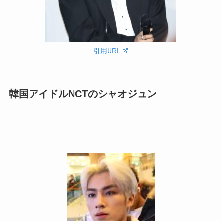
引用URL
韓国アイドルNCTのシャオジュン