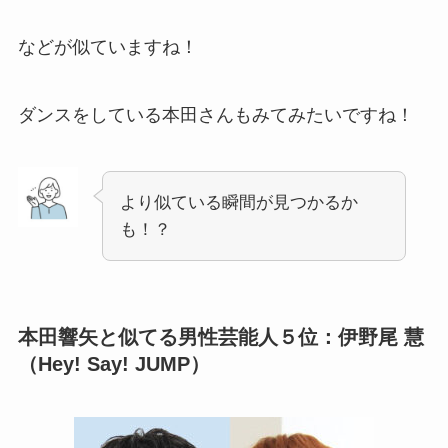
などが似ていますね！
ダンスをしている本田さんもみてみたいですね！
より似ている瞬間が見つかるか
も！？
本田響矢
と似てる男性芸能人５位：伊野尾 慧
（Hey! Say! JUMP）