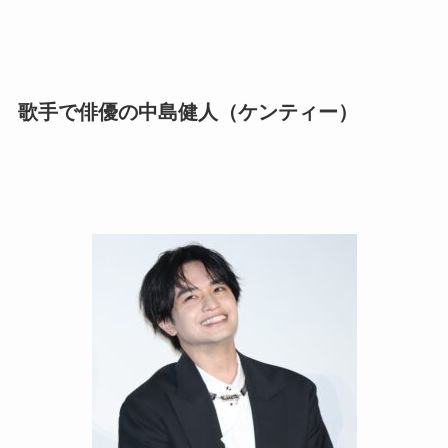
歌手で俳優の中島健人（ケンティー）