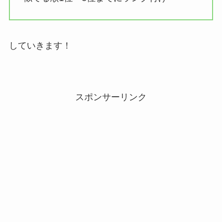
していきます！
スポンサーリンク