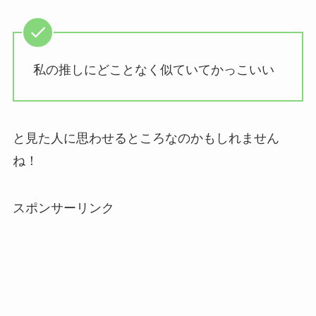
私の推しにどことなく似ていてかっこいい
と見た人に思わせるところなのかもしれません
ね！
スポンサーリンク