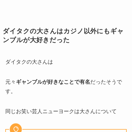
ダイタクの大さんはカジノ以外にもギャ
ンブルが大好きだった
ダイタクの大さんは
元々
ギャンブルが好きなことで有名
だったそうで
す。
同じお笑い芸人ニューヨークは大さんについて