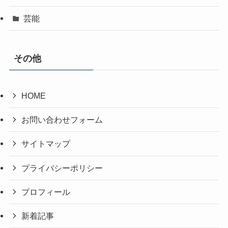
芸能
その他
HOME
お問い合わせフォーム
サイトマップ
プライバシーポリシー
プロフィール
新着記事