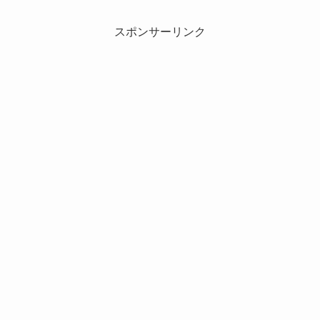
スポンサーリンク