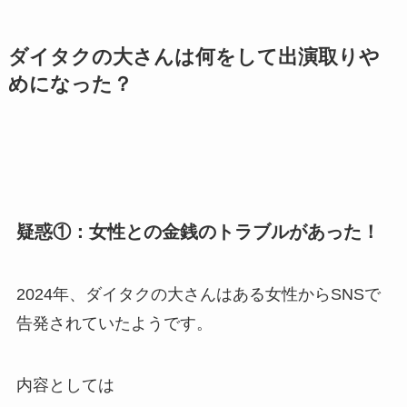
ダイタクの大さんは何をして出演取りや
めになった？
疑惑①：女性との金銭のトラブルがあった！
2024年、ダイタクの大さんはある女性からSNSで
告発されていたようです。
内容としては