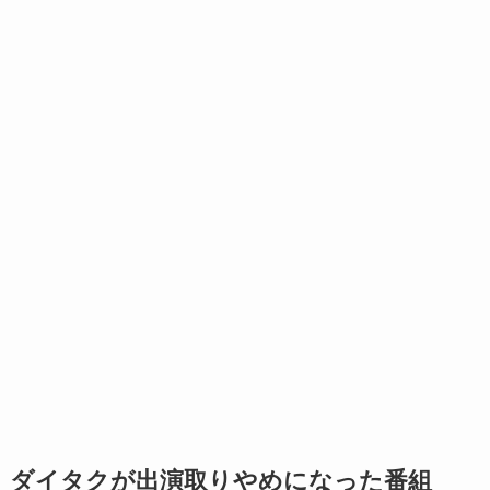
ダイタクが出演取りやめになった番組