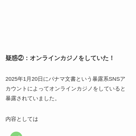
疑惑②：オンラインカジノをしていた！
2025年1月20日にパナマ文書という暴露系SNSア
カウントによってオンラインカジノをしていると
暴露されていました。
内容としては