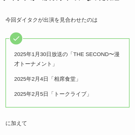
今回ダイタクが出演を見合わせたのは
2025年1月30日放送の「THE SECOND〜漫
才トーナメント」
2025年2月4日「相席食堂」
2025年2月5日「トークライブ」
に加えて