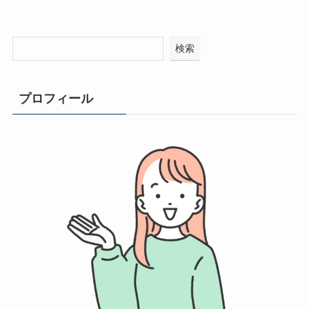
検索
プロフィール