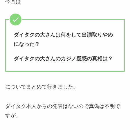
今回は
ダイタクの大さんは何をして出演取りやめ
になった？
ダイタクの大さんのカジノ疑惑の真相は？
についてまとめて行きました。
ダイタク本人からの発表はないので真偽は不明で
すが、