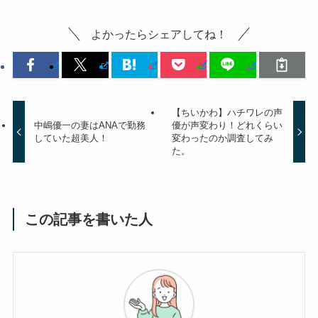
よかったらシェアしてね！
【ちいかわ】ハチワレの声
中嶋優一の妻はANAで勤務
優が声変わり！どれくらい
していた超美人！
変わったのか調査してみ
た。
この記事を書いた人