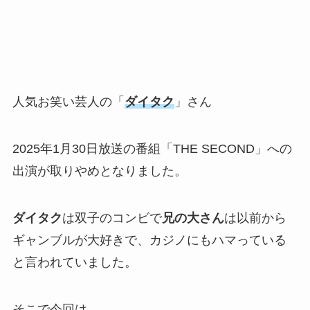
人気お笑い芸人の「
ダイタク
」さん
2025年1月30日放送の番組「THE SECOND」への
出演が取りやめとなりました。
ダイタク
は双子のコンビで
兄の大さん
は以前から
ギャンブルが大好きで、カジノにもハマっている
と言われていました。
そこで今回は