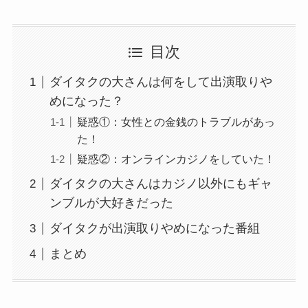
目次
ダイタクの大さんは何をして出演取りや
めになった？
疑惑①：女性との金銭のトラブルがあっ
た！
疑惑②：オンラインカジノをしていた！
ダイタクの大さんはカジノ以外にもギャ
ンブルが大好きだった
ダイタクが出演取りやめになった番組
まとめ