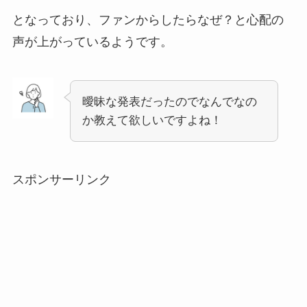
となっており、ファンからしたらなぜ？と心配の
声が上がっているようです。
曖昧な発表だったのでなんでなの
か教えて欲しいですよね！
スポンサーリンク