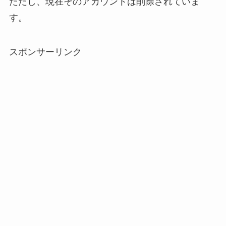
ただし、現在そのアカウントは削除されていま
す。
スポンサーリンク