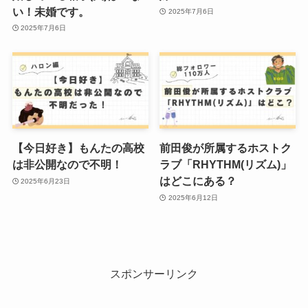
い！未婚です。
2025年7月6日
2025年7月6日
【今日好き】もんたの高校
前田俊が所属するホストク
は非公開なので不明！
ラブ「RHYTHM(リズム)」
はどこにある？
2025年6月23日
2025年6月12日
スポンサーリンク