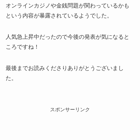
オンラインカジノや金銭問題が関わっているかも
という内容が暴露されているようでした。
人気急上昇中だったので今後の発表が気になると
ころですね！
最後までお読みくださりありがとうございまし
た。
スポンサーリンク