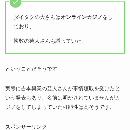
ダイタクの大さんは
オンラインカジノ
をし
ており、
複数の芸人さんも誘っていた。
ということだそうです。
実際に吉本興業の芸人さんが事情聴取を受けたと
いう発表もあり、名前は明かされていませんがカ
ジノをしてしまっていた可能性は高そうです。
スポンサーリンク