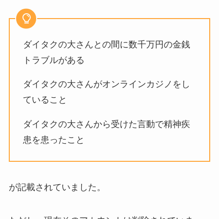
ダイタクの大さんとの間に数千万円の金銭
トラブルがある
ダイタクの大さんがオンラインカジノをし
ていること
ダイタクの大さんから受けた言動で精神疾
患を患ったこと
が記載されていました。