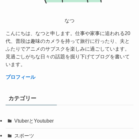
なつ
こんにちは、なつと申します。仕事や家事に追われる20
代、普段は趣味のカメラを持って旅行に行ったり、夫と
ふたりでアニメのサブスクを楽しみに過ごしています。
見過ごしがちな日々の話題を掘り下げてブログを書いて
います。
プロフィール
カテゴリー
VtuberとYoutuber
スポーツ