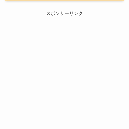
スポンサーリンク