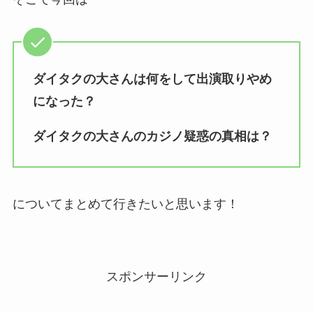
ダイタクの大さんは何をして出演取りやめ
になった？
ダイタクの大さんのカジノ疑惑の真相は？
についてまとめて行きたいと思います！
スポンサーリンク