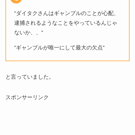
”ダイタクさんはギャンブルのことが心配、
逮捕されるようなことをやっているんじゃ
ないか、、”
”ギャンブルが唯一にして最大の欠点”
と言っていました。
スポンサーリンク